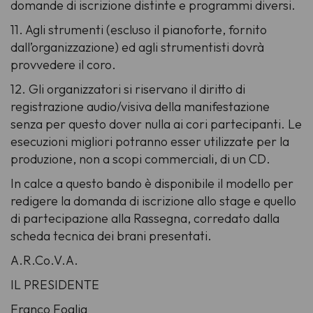
domande di iscrizione distinte e programmi diversi.
11. Agli strumenti (escluso il pianoforte, fornito
dall’organizzazione) ed agli strumentisti dovrà
provvedere il coro.
12. Gli organizzatori si riservano il diritto di
registrazione audio/visiva della manifestazione
senza per questo dover nulla ai cori partecipanti. Le
esecuzioni migliori potranno esser utilizzate per la
produzione, non a scopi commerciali, di un CD.
In calce a questo bando è disponibile il modello per
redigere la domanda di iscrizione allo stage e quello
di partecipazione alla Rassegna, corredato dalla
scheda tecnica dei brani presentati.
A.R.Co.V.A.
IL PRESIDENTE
Franco Foglia