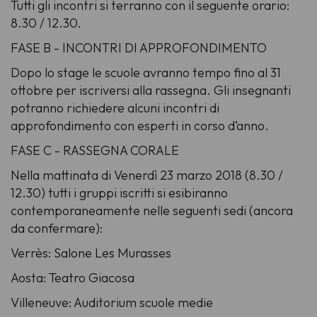
Tutti gli incontri si terranno con il seguente orario:
8.30 / 12.30.
FASE B - INCONTRI DI APPROFONDIMENTO
Dopo lo stage le scuole avranno tempo fino al 31
ottobre per iscriversi alla rassegna. Gli insegnanti
potranno richiedere alcuni incontri di
approfondimento con esperti in corso d’anno.
FASE C - RASSEGNA CORALE
Nella mattinata di Venerdì 23 marzo 2018 (8.30 /
12.30) tutti i gruppi iscritti si esibiranno
contemporaneamente nelle seguenti sedi (ancora
da confermare):
Verrès: Salone Les Murasses
Aosta: Teatro Giacosa
Villeneuve: Auditorium scuole medie