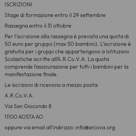
ISCRIZIONI
Stage di formazione entro il 29 settembre
Rassegna entro il 31 ottobre
Per l’iscrizione alla rassegna è prevista una quota di
50 euro per gruppo (max 50 bambini). L’iscrizione è
gratuita per i gruppi che appartengono a Istituzioni
Scolastiche iscritte all’A.R.Co.V.A. La quota
comprende l’assicurazione per tutti i bambini per la
manifestazione finale.
Le iscrizioni di ricevono a mezzo posta:
A.R.Co.V.A.
Via San Giocondo 8
11100 AOSTA AO
oppure via email all’indirizzo: info@arcova.org