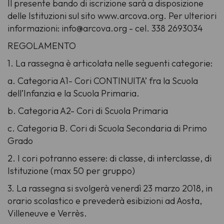
Il presente bando di iscrizione sarà a disposizione
delle Istituzioni sul sito www.arcova.org. Per ulteriori
informazioni: info@arcova.org - cel. 338 2693034
REGOLAMENTO
1. La rassegna è articolata nelle seguenti categorie:
a. Categoria A1- Cori CONTINUITA’ fra la Scuola
dell’Infanzia e la Scuola Primaria.
b. Categoria A2- Cori di Scuola Primaria
c. Categoria B. Cori di Scuola Secondaria di Primo
Grado
2. I cori potranno essere: di classe, di interclasse, di
Istituzione (max 50 per gruppo)
3. La rassegna si svolgerà venerdì 23 marzo 2018, in
orario scolastico e prevederà esibizioni ad Aosta,
Villeneuve e Verrès.