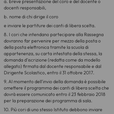
a. breve presentazione del coro e del docente o
docenti responsabili,
b. nome di chi dirige il coro
e inviare le partiture dei canti di libera scelta.
8. I cori che intendano partecipare alla Rassegna
dovranno far pervenire per mezzo della posta o
della posta elettronica tramite la scuola di
appartenenza, su carta intestata della stessa, la
domanda d’iscrizione (redatta come da modello
allegato) firmata dal docente responsabile e dal
Dirigente Scolastico, entro il 31 ottobre 2017.
9. Al momento dell’invio della domanda è possibile
omettere il programma dei canti di libera scelta che
dovrà essere comunicato entro il 23 febbraio 2018
per la preparazione dei programma di sala.
10. Più cori di uno stesso Istituto debbono inviare