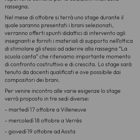
rassegna.
Nel mese di ottobre si terrà uno stage durante il
quale saranno presentati i brani selezionati,
verranno offerti spunti didattici di intervento agli
insegnanti e forniti i materiali di supporto nell’ottica
di stimolare gli stessi ad aderire alla rassegna “La
scuola canta” che riteniamo importante momento
di confronto costruttivo e di crescita. Lo stage sarà
tenuto da docenti qualificati e ove possibile dai
compositori dei brani.
Per venire incontro alle varie esigenze lo stage
verrà proposto in tre sedi diverse:
- martedì 17 ottobre a Villeneuve
- mercoledì 18 ottobre a Verrès
- giovedì 19 ottobre ad Aosta