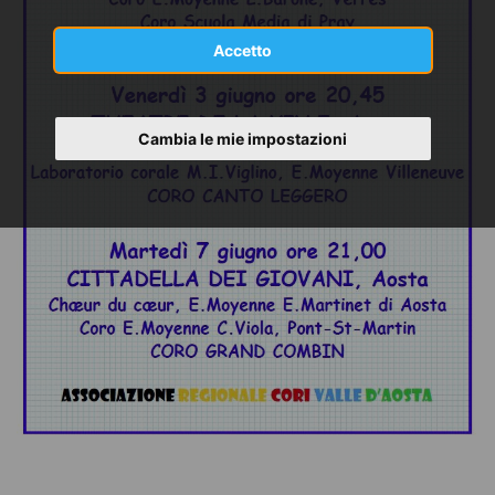
Accetto
Cambia le mie impostazioni