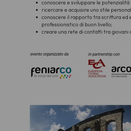
conoscere e sviluppare le potenzialità
ricercare e acquisire uno stile person
conoscere il rapporto tra scrittura ed 
professionistico di buon livello;
creare una rete di contatti tra giovan