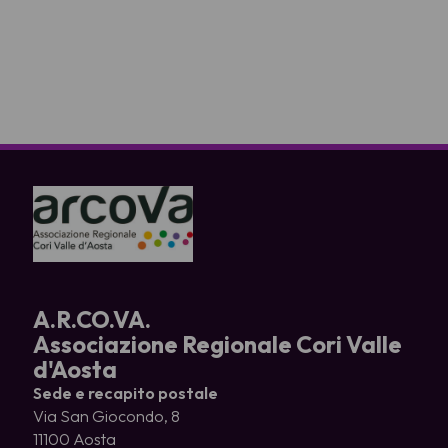
A.R.CO.VA.
Associazione Regionale Cori Valle
d'Aosta
Sede e recapito postale
Via San Giocondo, 8
11100 Aosta