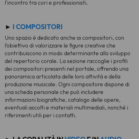
l’incontro tra cori e professionisti.
►
I COMPOSITORI
Uno spazio è dedicato anche ai compositori, con
l’obiettivo di valorizzare le figure creative che
contribuiscono in modo determinante allo sviluppo
del repertorio corale. La sezione raccoglie i profili
dei compositori presenti nel portale, offrendo una
panoramica articolata delle loro attività e della
produzione musicale. Ogni compositore dispone di
una scheda personale che può includere
informazioni biografiche, catalogo delle opere,
eventuali ascolti e materiali multimediali, nonché i
riferimenti utili per i contatti.