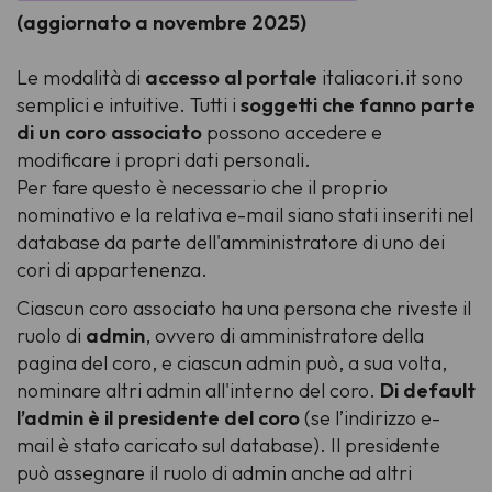
(aggiornato a novembre 2025)
Le modalità di
accesso al portale
italiacori.it
sono
semplici e intuitive. Tutti i
soggetti che fanno parte
di un coro associato
possono accedere e
modificare i propri dati personali.
Per fare questo è necessario che il proprio
nominativo e la relativa e-mail siano stati inseriti nel
database da parte dell'amministratore di uno dei
cori di appartenenza.
Ciascun coro associato ha una persona che riveste il
ruolo di
admin
, ovvero di amministratore della
pagina del coro, e ciascun admin può, a sua volta,
nominare altri admin all'interno del coro.
Di default
l’admin è il presidente del coro
(se l’indirizzo e-
mail è stato caricato sul database). Il presidente
può assegnare il ruolo di admin anche ad altri