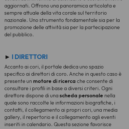
aggiornati. Offrono una panoramica articolata e
sempre attuale della vita corale sul territorio
nazionale. Uno strumento fondamentale sia per la
promozione delle attività sia per la partecipazione
del pubblico.
►
I DIRETTORI
Accanto ai cori, il portale dedica uno spazio
specifico ai direttori di coro. Anche in questo caso è
presente un
motore di ricerca
che consente di
consultare i profili in base a diversi criteri. Ogni
direttore dispone di una
scheda personale
nella
quale sono raccolte le informazioni biografiche, i
contatti, il collegamento ai propri cori, una
media
gallery
, il repertorio e il collegamento agli eventi
inseriti in calendario. Questa sezione favorisce