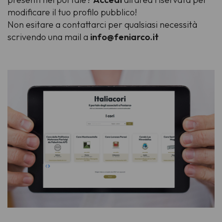
modificare il tuo profilo pubblico!
Non esitare a contattarci per qualsiasi necessità
scrivendo una mail a
info@feniarco.it