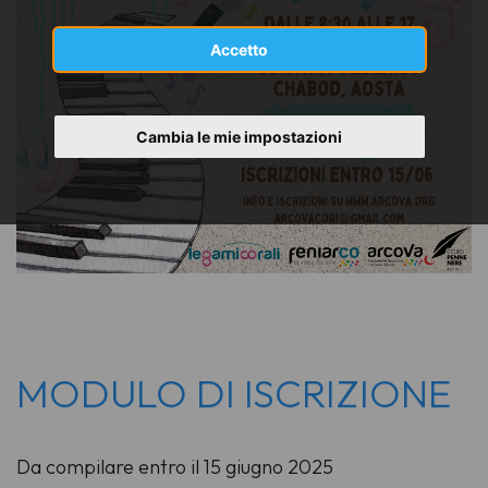
Accetto
Cambia le mie impostazioni
MODULO DI ISCRIZIONE
Da compilare entro il 15 giugno 2025